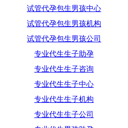
试管代孕包生男孩中心
试管代孕包生男孩机构
试管代孕包生男孩公司
专业代生生子助孕
专业代生生子咨询
专业代生生子中心
专业代生生子机构
专业代生生子公司