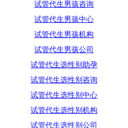
试管代生男孩咨询
试管代生男孩中心
试管代生男孩机构
试管代生男孩公司
试管代生选性别助孕
试管代生选性别咨询
试管代生选性别中心
试管代生选性别机构
试管代生选性别公司