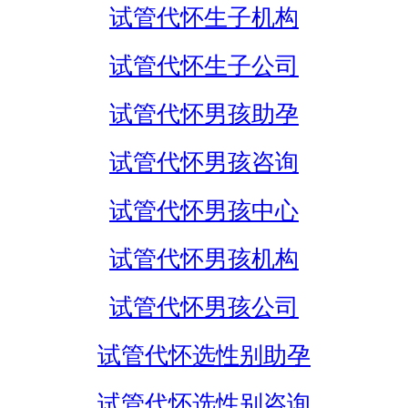
试管代怀生子机构
试管代怀生子公司
试管代怀男孩助孕
试管代怀男孩咨询
试管代怀男孩中心
试管代怀男孩机构
试管代怀男孩公司
试管代怀选性别助孕
试管代怀选性别咨询