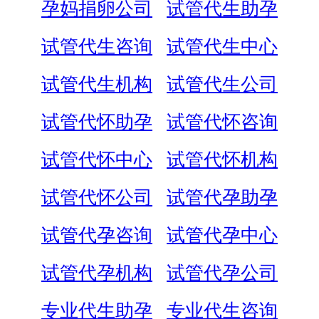
孕妈捐卵公司
试管代生助孕
试管代生咨询
试管代生中心
试管代生机构
试管代生公司
试管代怀助孕
试管代怀咨询
试管代怀中心
试管代怀机构
试管代怀公司
试管代孕助孕
试管代孕咨询
试管代孕中心
试管代孕机构
试管代孕公司
专业代生助孕
专业代生咨询