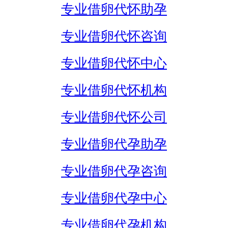
专业借卵代怀助孕
专业借卵代怀咨询
专业借卵代怀中心
专业借卵代怀机构
专业借卵代怀公司
专业借卵代孕助孕
专业借卵代孕咨询
专业借卵代孕中心
专业借卵代孕机构