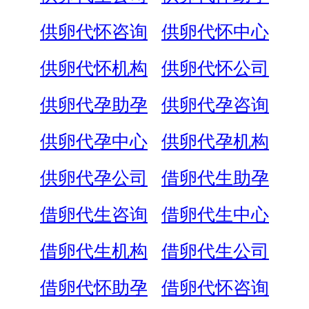
供卵代怀咨询
供卵代怀中心
供卵代怀机构
供卵代怀公司
供卵代孕助孕
供卵代孕咨询
供卵代孕中心
供卵代孕机构
供卵代孕公司
借卵代生助孕
借卵代生咨询
借卵代生中心
借卵代生机构
借卵代生公司
借卵代怀助孕
借卵代怀咨询