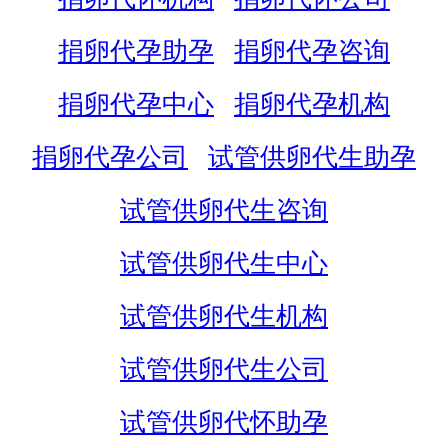
捐卵代孕助孕
捐卵代孕咨询
捐卵代孕中心
捐卵代孕机构
捐卵代孕公司
试管供卵代生助孕
试管供卵代生咨询
试管供卵代生中心
试管供卵代生机构
试管供卵代生公司
试管供卵代怀助孕