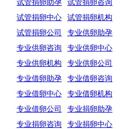
试管捐卵助孕
试管捐卵咨询
试管捐卵中心
试管捐卵机构
试管捐卵公司
专业供卵助孕
专业供卵咨询
专业供卵中心
专业供卵机构
专业供卵公司
专业借卵助孕
专业借卵咨询
专业借卵中心
专业借卵机构
专业借卵公司
专业捐卵助孕
专业捐卵咨询
专业捐卵中心