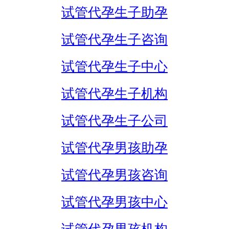
试管代孕生子助孕
试管代孕生子咨询
试管代孕生子中心
试管代孕生子机构
试管代孕生子公司
试管代孕男孩助孕
试管代孕男孩咨询
试管代孕男孩中心