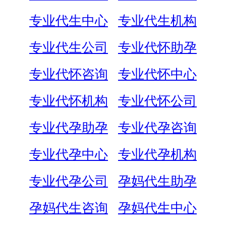
专业代生中心
专业代生机构
专业代生公司
专业代怀助孕
专业代怀咨询
专业代怀中心
专业代怀机构
专业代怀公司
专业代孕助孕
专业代孕咨询
专业代孕中心
专业代孕机构
专业代孕公司
孕妈代生助孕
孕妈代生咨询
孕妈代生中心