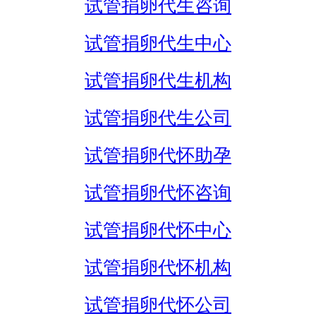
试管捐卵代生咨询
试管捐卵代生中心
试管捐卵代生机构
试管捐卵代生公司
试管捐卵代怀助孕
试管捐卵代怀咨询
试管捐卵代怀中心
试管捐卵代怀机构
试管捐卵代怀公司