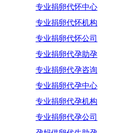
专业捐卵代怀中心
专业捐卵代怀机构
专业捐卵代怀公司
专业捐卵代孕助孕
专业捐卵代孕咨询
专业捐卵代孕中心
专业捐卵代孕机构
专业捐卵代孕公司
孕妈供卵代生助孕