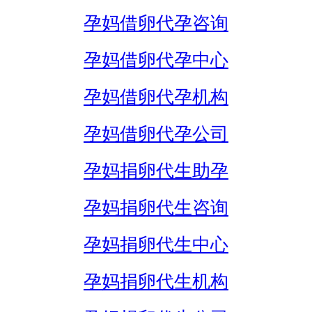
孕妈借卵代孕咨询
孕妈借卵代孕中心
孕妈借卵代孕机构
孕妈借卵代孕公司
孕妈捐卵代生助孕
孕妈捐卵代生咨询
孕妈捐卵代生中心
孕妈捐卵代生机构