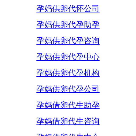
孕妈供卵代怀公司
孕妈供卵代孕助孕
孕妈供卵代孕咨询
孕妈供卵代孕中心
孕妈供卵代孕机构
孕妈供卵代孕公司
孕妈借卵代生助孕
孕妈借卵代生咨询