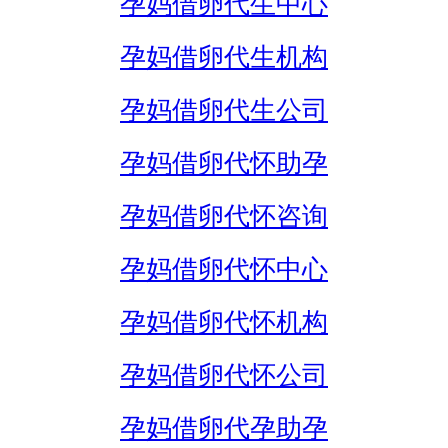
孕妈借卵代生中心
孕妈借卵代生机构
孕妈借卵代生公司
孕妈借卵代怀助孕
孕妈借卵代怀咨询
孕妈借卵代怀中心
孕妈借卵代怀机构
孕妈借卵代怀公司
孕妈借卵代孕助孕