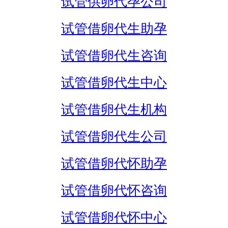
试管供卵代孕公司
试管借卵代生助孕
试管借卵代生咨询
试管借卵代生中心
试管借卵代生机构
试管借卵代生公司
试管借卵代怀助孕
试管借卵代怀咨询
试管借卵代怀中心