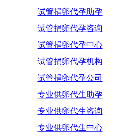
试管捐卵代孕助孕
试管捐卵代孕咨询
试管捐卵代孕中心
试管捐卵代孕机构
试管捐卵代孕公司
专业供卵代生助孕
专业供卵代生咨询
专业供卵代生中心