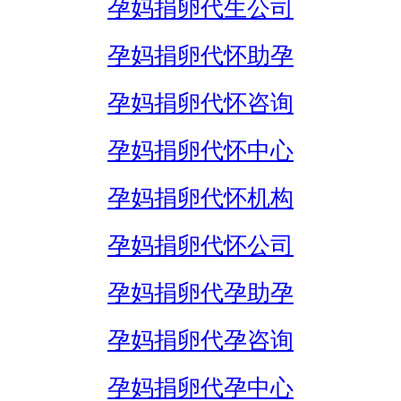
孕妈捐卵代生公司
孕妈捐卵代怀助孕
孕妈捐卵代怀咨询
孕妈捐卵代怀中心
孕妈捐卵代怀机构
孕妈捐卵代怀公司
孕妈捐卵代孕助孕
孕妈捐卵代孕咨询
孕妈捐卵代孕中心