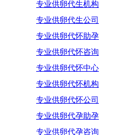
专业供卵代生机构
专业供卵代生公司
专业供卵代怀助孕
专业供卵代怀咨询
专业供卵代怀中心
专业供卵代怀机构
专业供卵代怀公司
专业供卵代孕助孕
专业供卵代孕咨询