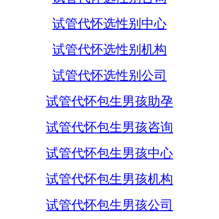
试管代怀选性别中心
试管代怀选性别机构
试管代怀选性别公司
试管代怀包生男孩助孕
试管代怀包生男孩咨询
试管代怀包生男孩中心
试管代怀包生男孩机构
试管代怀包生男孩公司