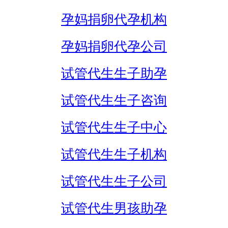
孕妈捐卵代孕机构
孕妈捐卵代孕公司
试管代生生子助孕
试管代生生子咨询
试管代生生子中心
试管代生生子机构
试管代生生子公司
试管代生男孩助孕