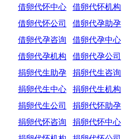
借卵代怀中心
借卵代怀机构
借卵代怀公司
借卵代孕助孕
借卵代孕咨询
借卵代孕中心
借卵代孕机构
借卵代孕公司
捐卵代生助孕
捐卵代生咨询
捐卵代生中心
捐卵代生机构
捐卵代生公司
捐卵代怀助孕
捐卵代怀咨询
捐卵代怀中心
捐卵代怀机构
捐卵代怀公司