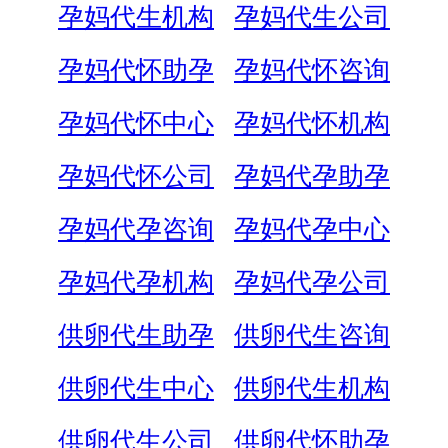
孕妈代生机构
孕妈代生公司
孕妈代怀助孕
孕妈代怀咨询
孕妈代怀中心
孕妈代怀机构
孕妈代怀公司
孕妈代孕助孕
孕妈代孕咨询
孕妈代孕中心
孕妈代孕机构
孕妈代孕公司
供卵代生助孕
供卵代生咨询
供卵代生中心
供卵代生机构
供卵代生公司
供卵代怀助孕