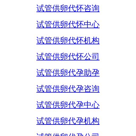
试管供卵代怀咨询
试管供卵代怀中心
试管供卵代怀机构
试管供卵代怀公司
试管供卵代孕助孕
试管供卵代孕咨询
试管供卵代孕中心
试管供卵代孕机构