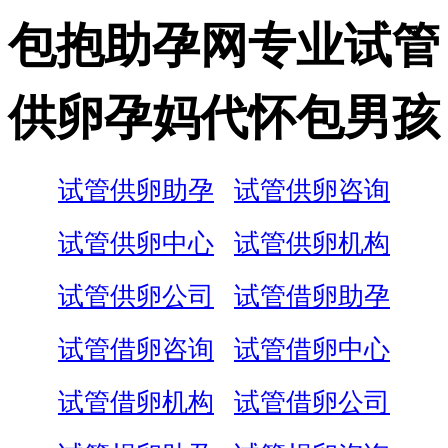
包抱助孕网专业试管
供卵孕妈代怀包男孩
试管供卵助孕
试管供卵咨询
试管供卵中心
试管供卵机构
试管供卵公司
试管借卵助孕
试管借卵咨询
试管借卵中心
试管借卵机构
试管借卵公司