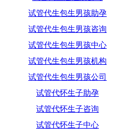
试管代生包生男孩助孕
试管代生包生男孩咨询
试管代生包生男孩中心
试管代生包生男孩机构
试管代生包生男孩公司
试管代怀生子助孕
试管代怀生子咨询
试管代怀生子中心