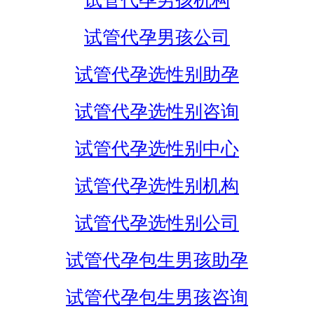
试管代孕男孩机构
试管代孕男孩公司
试管代孕选性别助孕
试管代孕选性别咨询
试管代孕选性别中心
试管代孕选性别机构
试管代孕选性别公司
试管代孕包生男孩助孕
试管代孕包生男孩咨询