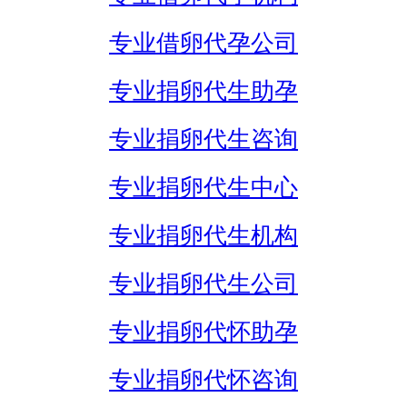
专业借卵代孕公司
专业捐卵代生助孕
专业捐卵代生咨询
专业捐卵代生中心
专业捐卵代生机构
专业捐卵代生公司
专业捐卵代怀助孕
专业捐卵代怀咨询