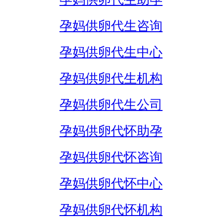
孕妈供卵代生咨询
孕妈供卵代生中心
孕妈供卵代生机构
孕妈供卵代生公司
孕妈供卵代怀助孕
孕妈供卵代怀咨询
孕妈供卵代怀中心
孕妈供卵代怀机构