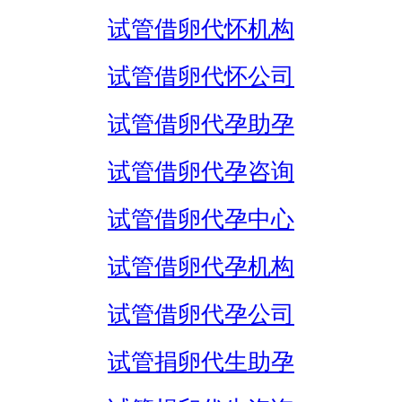
试管借卵代怀机构
试管借卵代怀公司
试管借卵代孕助孕
试管借卵代孕咨询
试管借卵代孕中心
试管借卵代孕机构
试管借卵代孕公司
试管捐卵代生助孕