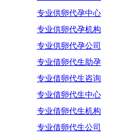
专业供卵代孕中心
专业供卵代孕机构
专业供卵代孕公司
专业借卵代生助孕
专业借卵代生咨询
专业借卵代生中心
专业借卵代生机构
专业借卵代生公司