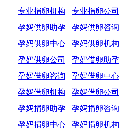
专业捐卵机构
专业捐卵公司
孕妈供卵助孕
孕妈供卵咨询
孕妈供卵中心
孕妈供卵机构
孕妈供卵公司
孕妈借卵助孕
孕妈借卵咨询
孕妈借卵中心
孕妈借卵机构
孕妈借卵公司
孕妈捐卵助孕
孕妈捐卵咨询
孕妈捐卵中心
孕妈捐卵机构